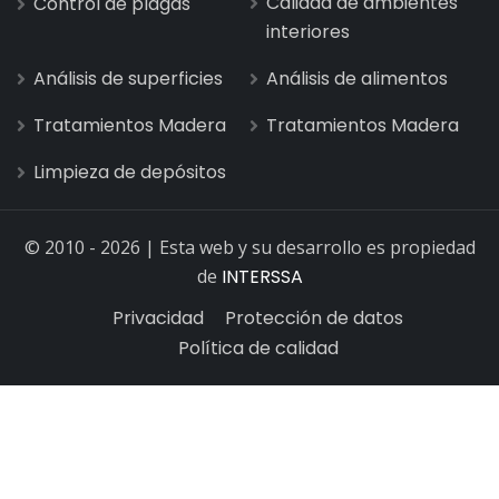
Calidad de ambientes
Control de plagas
interiores
Análisis de superficies
Análisis de alimentos
Tratamientos Madera
Tratamientos Madera
Limpieza de depósitos
© 2010 - 2026 | Esta web y su desarrollo es propiedad
de
INTERSSA
Privacidad
Protección de datos
Política de calidad