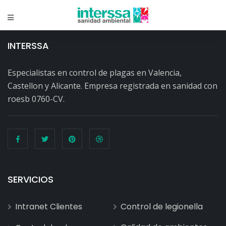
INTERSSA
Especialistas en control de plagas en Valencia,
Castellon y Alicante. Empresa registrada en sanidad con
roesb 0760-CV.
SERVICIOS
Intranet Clientes
Control de legionella