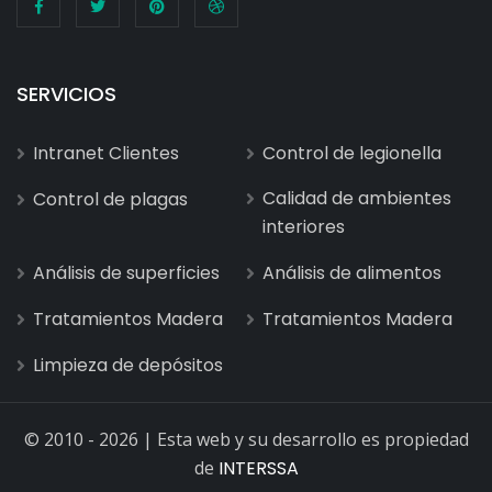
SERVICIOS
Intranet Clientes
Control de legionella
Calidad de ambientes
Control de plagas
interiores
Análisis de superficies
Análisis de alimentos
Tratamientos Madera
Tratamientos Madera
Limpieza de depósitos
© 2010 - 2026 | Esta web y su desarrollo es propiedad
de
INTERSSA