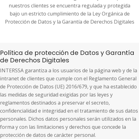
nuestros clientes se encuentra regulada y protegida
bajo un estricto cumplimiento de la Ley Orgánica de
Protección de Datos y la Garantía de Derechos Digitales
Política de protección de Datos y Garantía
de Derechos Digitales
INTERSSA garantiza a los usuarios de la página web y de la
intranet de clientes que cumple con el Reglamento General
de Protección de Datos (UE) 2016/679, y que ha establecido
las medidas de seguridad exigidas por las leyes y
reglamentos destinados a preservar el secreto,
confidencialidad e integridad en el tratamiento de sus datos
personales. Dichos datos personales serán utilizados en la
forma y con las limitaciones y derechos que concede la
protección de datos de carácter personal.