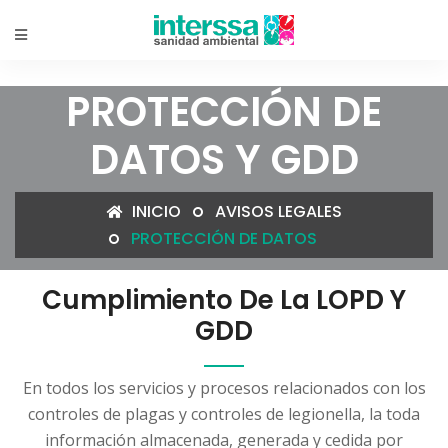
PROTECCIÓN DE
DATOS Y GDD
INICIO
AVISOS LEGALES
PROTECCIÓN DE DATOS
Cumplimiento De La LOPD Y
GDD
En todos los servicios y procesos relacionados con los
controles de plagas y controles de legionella, la toda
información almacenada, generada y cedida por