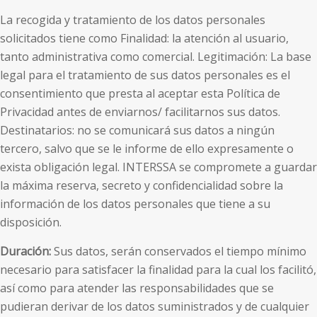
La recogida y tratamiento de los datos personales
solicitados tiene como Finalidad: la atención al usuario,
tanto administrativa como comercial. Legitimación: La base
legal para el tratamiento de sus datos personales es el
consentimiento que presta al aceptar esta Política de
Privacidad antes de enviarnos/ facilitarnos sus datos.
Destinatarios: no se comunicará sus datos a ningún
tercero, salvo que se le informe de ello expresamente o
exista obligación legal. INTERSSA se compromete a guardar
la máxima reserva, secreto y confidencialidad sobre la
información de los datos personales que tiene a su
disposición.
Duración:
Sus datos, serán conservados el tiempo mínimo
necesario para satisfacer la finalidad para la cual los facilitó,
así como para atender las responsabilidades que se
pudieran derivar de los datos suministrados y de cualquier