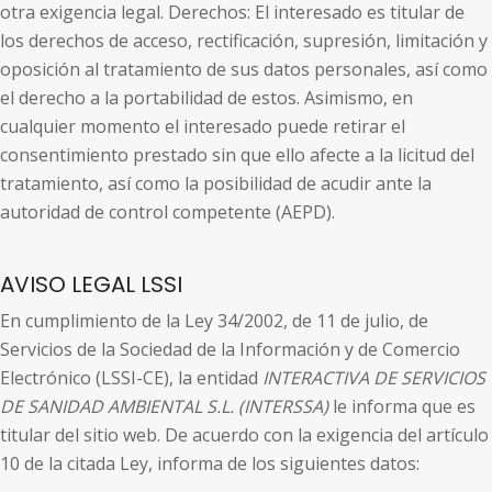
otra exigencia legal. Derechos: El interesado es titular de
los derechos de acceso, rectificación, supresión, limitación y
oposición al tratamiento de sus datos personales, así como
el derecho a la portabilidad de estos. Asimismo, en
cualquier momento el interesado puede retirar el
consentimiento prestado sin que ello afecte a la licitud del
tratamiento, así como la posibilidad de acudir ante la
autoridad de control competente (AEPD).
AVISO LEGAL LSSI
En cumplimiento de la Ley 34/2002, de 11 de julio, de
Servicios de la Sociedad de la Información y de Comercio
Electrónico (LSSI-CE), la entidad
INTERACTIVA DE SERVICIOS
DE SANIDAD AMBIENTAL S.L. (INTERSSA)
le informa que es
titular del sitio web. De acuerdo con la exigencia del artículo
10 de la citada Ley, informa de los siguientes datos: