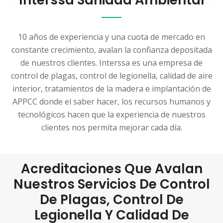
Interssa Sanidad Ambiental
10 años de experiencia y una cuota de mercado en
constante crecimiento, avalan la confianza depositada
de nuestros clientes. Interssa es una empresa de
control de plagas, control de legionella, calidad de aire
interior, tratamientos de la madera e implantación de
APPCC donde el saber hacer, los recursos humanos y
tecnológicos hacen que la experiencia de nuestros
clientes nos permita mejorar cada día.
Acreditaciones Que Avalan
Nuestros Servicios De Control
De Plagas, Control De
Legionella Y Calidad De