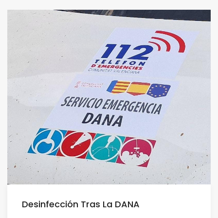
Desinfección Tras La DANA