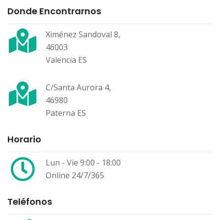
Donde Encontrarnos
Ximénez Sandoval 8,
46003
Valencia ES
C/Santa Aurora 4,
46980
Paterna ES
Horario
Lun - Vie 9:00 - 18:00
Online 24/7/365
Teléfonos