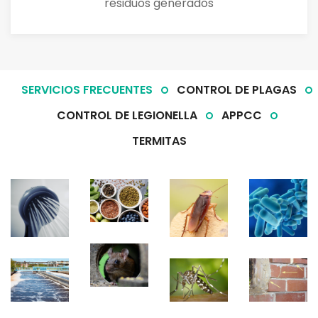
residuos generados
SERVICIOS FRECUENTES
CONTROL DE PLAGAS
CONTROL DE LEGIONELLA
APPCC
TERMITAS