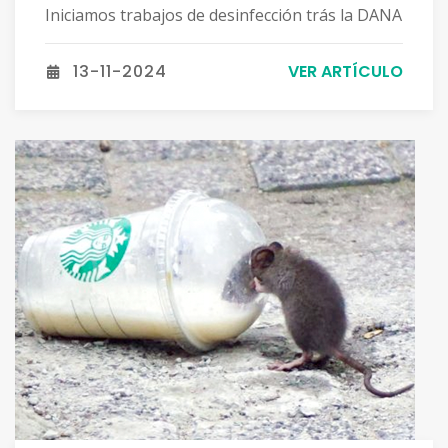
Iniciamos trabajos de desinfección trás la DANA
13-11-2024
VER ARTÍCULO