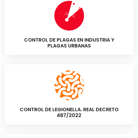
CONTROL DE PLAGAS EN INDUSTRIA Y
PLAGAS URBANAS
CONTROL DE LEGIONELLA. REAL DECRETO
487/2022