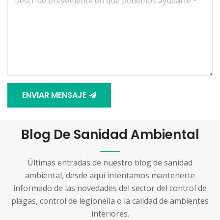
ENVIAR MENSAJE
Blog De Sanidad Ambiental
Últimas entradas de nuestro blog de sanidad
ambiental, desde aquí intentamos mantenerte
informado de las novedades del sector del control de
plagas, control de legionella o la calidad de ambientes
interiores.