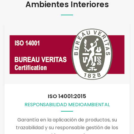
Ambientes Interiores
ISO 14001:2015
RESPONSABILIDAD MEDIOAMBIENTAL
INFORMACIÓN DEL TRATAMIENTO CONTRA
Garantía en la aplicación de productos, su
trazabilidad y su responsable gestión de los