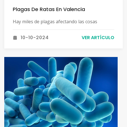
Plagas De Ratas En Valencia
Hay miles de plagas afectando las cosas
10-10-2024
VER ARTÍCULO