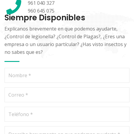
961 040 327
960 645 075
Siempre Disponibles
Explícanos brevemente en que podemos ayudarte,
¿Control de legionella? ¿Control de Plagas?, ¿Eres una
empresa o un usuario partícular? ¿Has visto insectos y
no sabes que es?