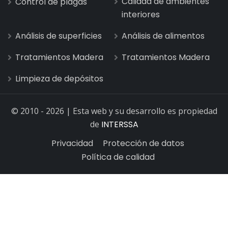
Calidad de ambientes
Control de plagas
interiores
Análisis de superficies
Análisis de alimentos
Tratamientos Madera
Tratamientos Madera
Limpieza de depósitos
© 2010 - 2026 | Esta web y su desarrollo es propiedad
de
INTERSSA
Privacidad
Protección de datos
Política de calidad