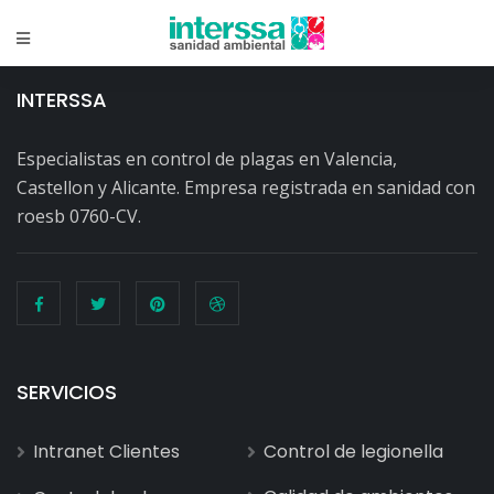
INTERSSA
Especialistas en control de plagas en Valencia,
Castellon y Alicante. Empresa registrada en sanidad con
roesb 0760-CV.
SERVICIOS
Intranet Clientes
Control de legionella